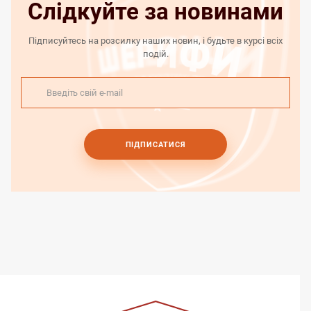
Слідкуйте за новинами
Підписуйтесь на розсилку наших новин, і будьте в курсі всіх
подій.
ПІДПИСАТИСЯ