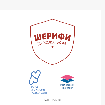
ЗА ПІДТРИМКИ: