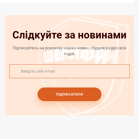
Слідкуйте за новинами
Підписуйтесь на розсилку наших новин, і будьте в курсі всіх
подій.
ПІДПИСАТИСЯ