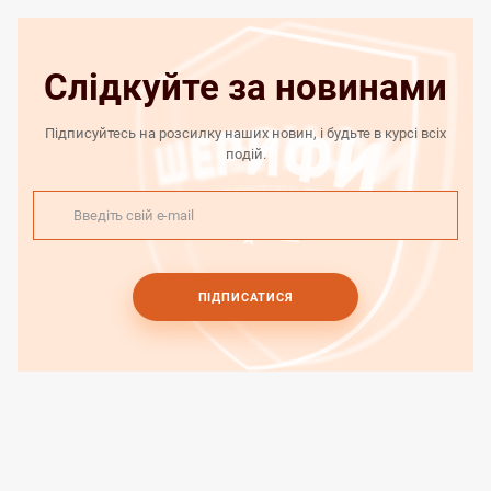
Слідкуйте за новинами
Підписуйтесь на розсилку наших новин, і будьте в курсі всіх
подій.
ПІДПИСАТИСЯ