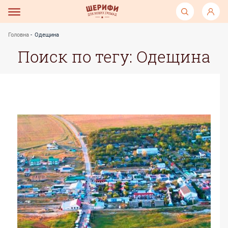
Головна
Одещина
Поиск по тегу: Одещина