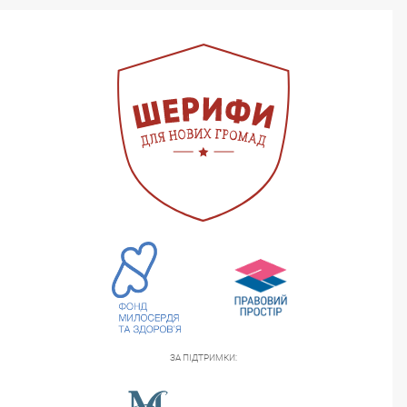
ЗА ПІДТРИМКИ: