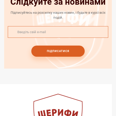
Слідкуйте за новинами
Підписуйтесь на розсилку наших новин, і будьте в курсі всіх
подій.
ПІДПИСАТИСЯ