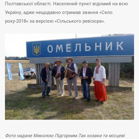
Полтавської області. Населений пункт відомий на всю
Україну, адже нещодавно отримав звання «Село
року-2018» за версією «Сільського ревізора».
Фото надане Миколою Підгорним.
Так козаки та місцеві