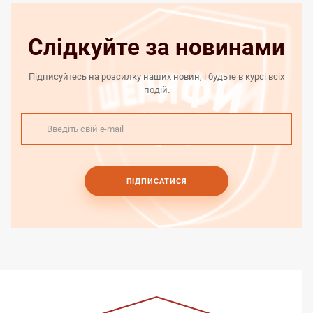
Слідкуйте за новинами
Підписуйтесь на розсилку наших новин, і будьте в курсі всіх
подій.
ПІДПИСАТИСЯ