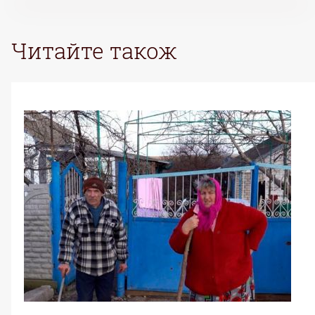
ВХІД РЕЄСТРАЦІЯ
Читайте також