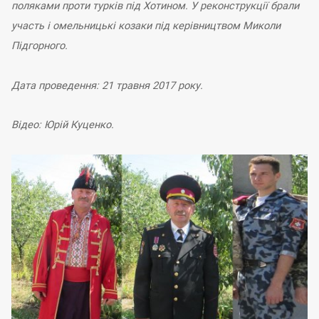
поляками проти турків під Хотином. У реконструкції брали
участь і омельницькі козаки під керівництвом Миколи
Підгорного.
Дата проведення: 21 травня 2017 року.
Відео: Юрій Куценко.