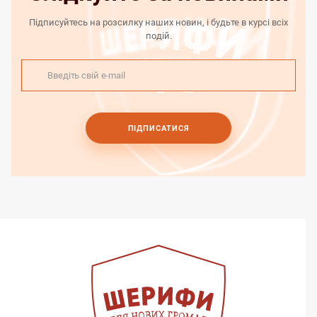
Підписуйтесь на розсилку наших новин, і будьте в курсі всіх
подій.
ПІДПИСАТИСЯ