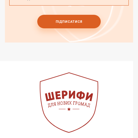
ПІДПИСАТИСЯ