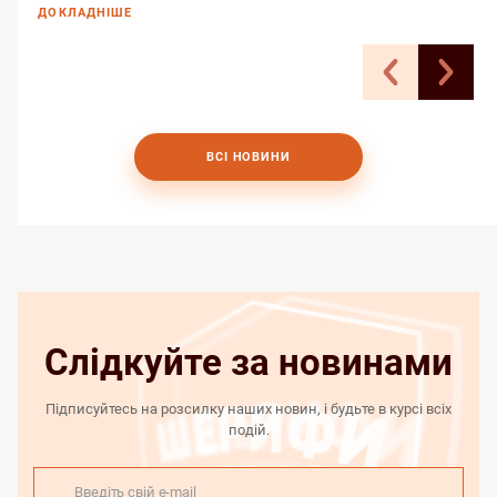
ДОКЛАДНІШЕ
ВСІ НОВИНИ
Слідкуйте за новинами
Підписуйтесь на розсилку наших новин, і будьте в курсі всіх
подій.