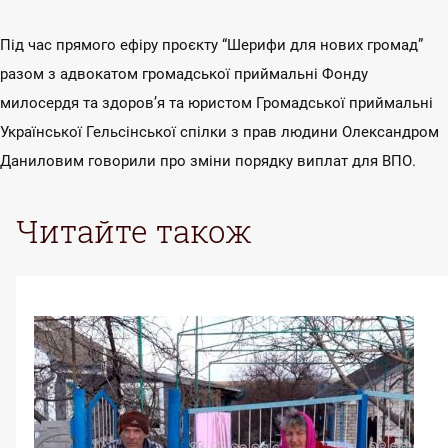
Під час прямого ефіру проєкту “Шерифи для нових громад”
разом з адвокатом громадської приймальні Фонду
милосердя та здоров’я та юристом Громадської приймальні
Української Гельсінської спілки з прав людини Олександром
Даниловим говорили про зміни порядку виплат для ВПО.
Читайте також