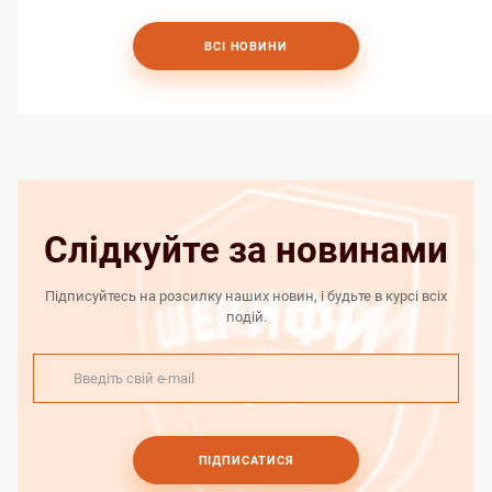
ВСІ НОВИНИ
Слідкуйте за новинами
Підписуйтесь на розсилку наших новин, і будьте в курсі всіх
подій.
ПІДПИСАТИСЯ